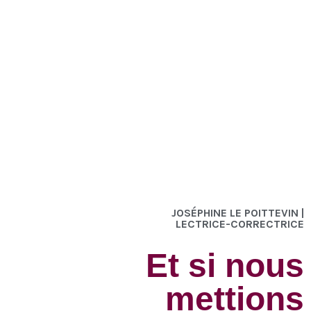
JOSÉPHINE LE POITTEVIN |
LECTRICE-CORRECTRICE
Et si nous
mettions