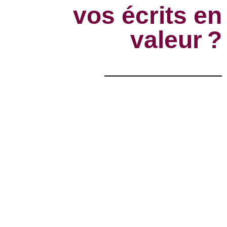
vos écrits en
valeur ?