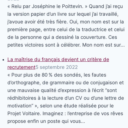
« Relu par Joséphine le Poittevin. » Quand j’ai reçu
la version papier d’un livre sur lequel j’ai travaillé,
j’avoue avoir été très fière. Oui, mon nom est sur la
première page, entre celui de la traductrice et celui
de la personne qui a dessiné la couverture. Ces
petites victoires sont à célébrer. Mon nom est sur...
La maîtrise du français devient un critère de
recrutement
5 septembre 2022
« Pour plus de 80 % des sondés, les fautes
d’orthographe, de grammaire ou de conjugaison et
une mauvaise qualité d’expression à l’écrit “sont
rédhibitoires à la lecture d’un CV ou d’une lettre de
motivation” », selon une étude réalisée pour le
Projet Voltaire. Imaginez : l’entreprise de vos rêves
propose enfin un poste qui vous...