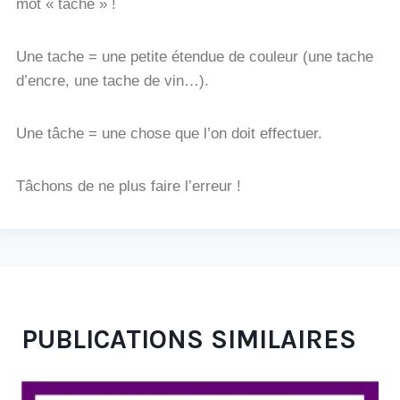
mot « tache » !
Une tache = une petite étendue de couleur (une tache
d’encre, une tache de vin…).
Une tâche = une chose que l’on doit effectuer.
Tâchons de ne plus faire l’erreur !
PUBLICATIONS SIMILAIRES