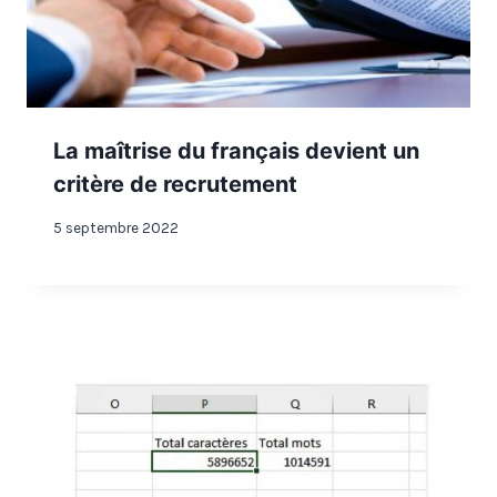
La maîtrise du français devient un
critère de recrutement
5 septembre 2022