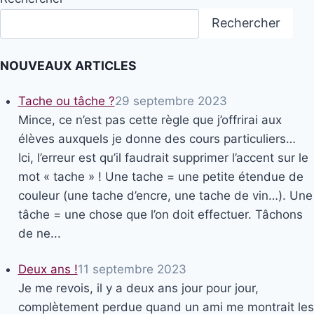
Rechercher
NOUVEAUX ARTICLES
Tache ou tâche ?
29 septembre 2023
Mince, ce n’est pas cette règle que j’offrirai aux
élèves auxquels je donne des cours particuliers…
Ici, l’erreur est qu’il faudrait supprimer l’accent sur le
mot « tache » ! Une tache = une petite étendue de
couleur (une tache d’encre, une tache de vin…). Une
tâche = une chose que l’on doit effectuer. Tâchons
de ne...
Deux ans !
11 septembre 2023
Je me revois, il y a deux ans jour pour jour,
complètement perdue quand un ami me montrait les