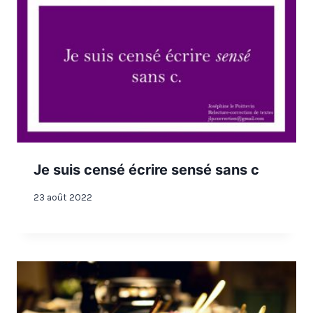
Je suis censé écrire sensé sans c
23 août 2022