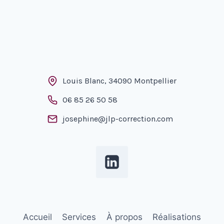
Louis Blanc, 34090 Montpellier
06 85 26 50 58
josephine@jlp-correction.com
Accueil
Services
À propos
Réalisations