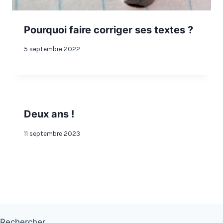
Pourquoi faire corriger ses textes ?
5 septembre 2022
Deux ans !
11 septembre 2023
Rechercher