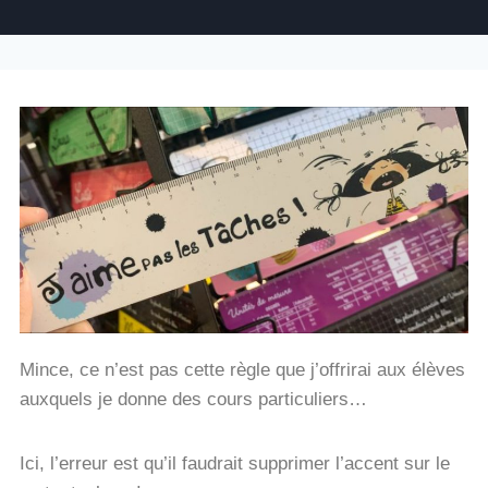
Mince, ce n’est pas cette règle que j’offrirai aux élèves
auxquels je donne des cours particuliers…
Ici, l’erreur est qu’il faudrait supprimer l’accent sur le