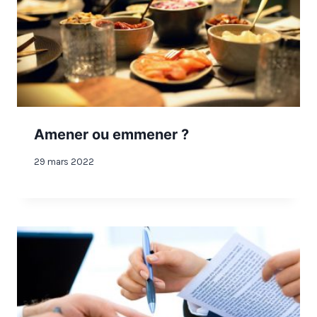
Amener ou emmener ?
29 mars 2022