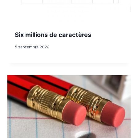
Six millions de caractères
5 septembre 2022